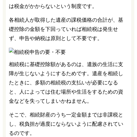
は税金がかからないという制度です。
各相続人が取得した遺産の課税価格の合計が、基
礎控除の金額を下回っていれば相続税は発生せ
ず、申告や納税は原則として不要です。
相続税に基礎控除額があるのは、遺族の生活に支
障が生じないようにするためです。遺産を相続し
たときに、多額の相続税の支払いが必要になる
と、人によっては住む場所や生活をするための資
金などを失ってしまいかねません。
そこで、相続財産のうち一定金額までは非課税と
し、税負担が過度にならないように配慮されてい
るのです。