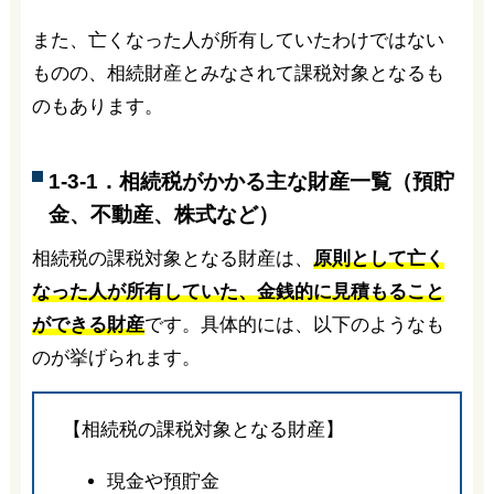
また、亡くなった人が所有していたわけではない
ものの、相続財産とみなされて課税対象となるも
のもあります。
1-3-1．相続税がかかる主な財産一覧（預貯
金、不動産、株式など）
相続税の課税対象となる財産は、
原則として亡く
なった人が所有していた、金銭的に見積もること
ができる財産
です。具体的には、以下のようなも
のが挙げられます。
【相続税の課税対象となる財産】
現金や預貯金