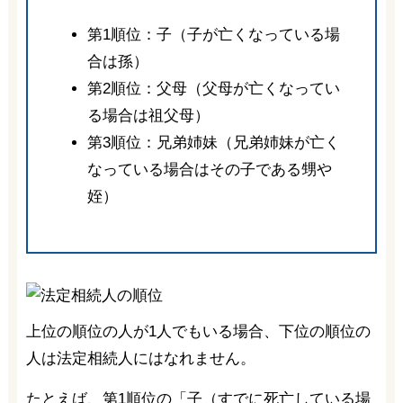
第1順位：子（子が亡くなっている場
合は孫）
第2順位：父母（父母が亡くなってい
る場合は祖父母）
第3順位：兄弟姉妹（兄弟姉妹が亡く
なっている場合はその子である甥や
姪）
上位の順位の人が1人でもいる場合、下位の順位の
人は法定相続人にはなれません。
たとえば、第1順位の「子（すでに死亡している場