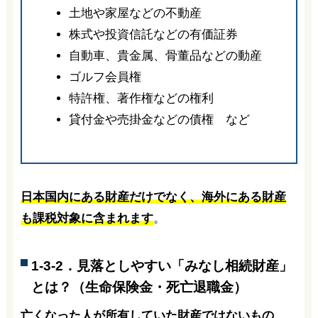
土地や家屋などの不動産
株式や投資信託などの有価証券
自動車、貴金属、骨董品などの動産
ゴルフ会員権
特許権、著作権などの権利
貸付金や売掛金などの債権 など
日本国内にある財産だけでなく、海外にある財産
も課税対象に含まれます
。
1-3-2．見落としやすい「みなし相続財産」
とは？（生命保険金・死亡退職金）
亡くなった人が所有していた財産ではないもの