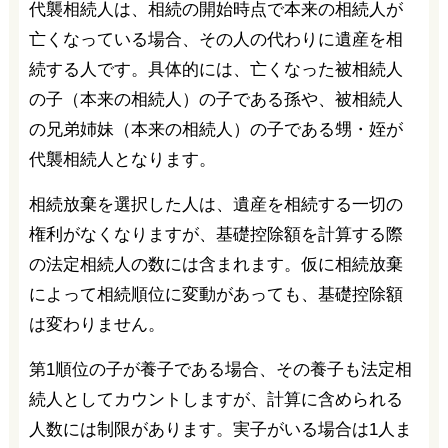
代襲相続人は、相続の開始時点で本来の相続人が
亡くなっている場合、その人の代わりに遺産を相
続する人です。具体的には、亡くなった被相続人
の子（本来の相続人）の子である孫や、被相続人
の兄弟姉妹（本来の相続人）の子である甥・姪が
代襲相続人となります。
相続放棄を選択した人は、遺産を相続する一切の
権利がなくなりますが、基礎控除額を計算する際
の法定相続人の数には含まれます。仮に相続放棄
によって相続順位に変動があっても、基礎控除額
は変わりません。
第1順位の子が養子である場合、その養子も法定相
続人としてカウントしますが、計算に含められる
人数には制限があります。実子がいる場合は1人ま