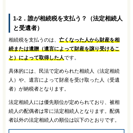
1-2．誰が相続税を支払う？（法定相続人
と受遺者）
相続税を支払うのは、
亡くなった人から財産を相
続または遺贈（遺言によって財産を譲り受けるこ
と）によって取得した人
です。
具体的には、民法で定められた相続人（法定相続
人）や、遺言によって財産を受け取った人（受遺
者）が納税者となります。
法定相続人には優先順位が定められており、被相
続人の配偶者は常に法定相続人となります。配偶
者以外の法定相続人の順位は以下のとおりです。