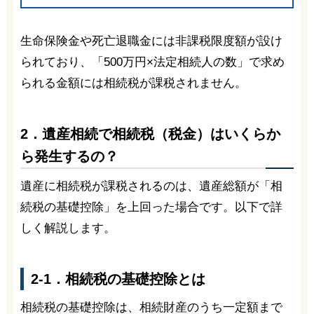
生命保険金や死亡退職金には非課税限度額が設け
られており、「500万円×法定相続人の数」で求め
られる金額には相続税が課税されません。
2．遺産相続で相続税（税金）はいくらか
ら発生するの？
遺産に相続税が課税されるのは、遺産総額が「相
続税の基礎控除」を上回った場合です。以下で詳
しく解説します。
2-1．相続税の基礎控除とは
相続税の基礎控除は、相続財産のうち一定額まで