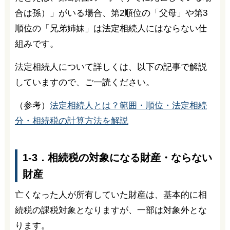
合は孫）」がいる場合、第2順位の「父母」や第3
順位の「兄弟姉妹」は法定相続人にはならない仕
組みです。
法定相続人について詳しくは、以下の記事で解説
していますので、ご一読ください。
（参考）
法定相続人とは？範囲・順位・法定相続
分・相続税の計算方法を解説
1-3．相続税の対象になる財産・ならない
財産
亡くなった人が所有していた財産は、基本的に相
続税の課税対象となりますが、一部は対象外とな
ります。