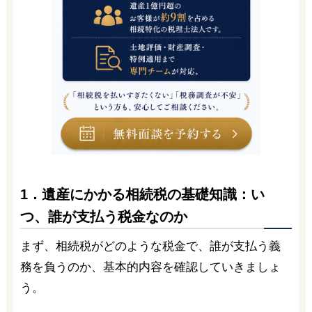
1．遺産にかかる相続税の基礎知識：い
つ、誰が支払う税金なのか
まず、相続税がどのような税金で、誰が支払う義
務を負うのか、基本的内容を確認していきましょ
う。