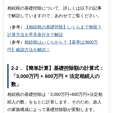
相続税の基礎控除について、詳しくは以下の記事
で解説していますので、あわせてご覧ください。
（参考）
【相続税の基礎控除】いくらまで無税？
計算方法を早見表付きで解説
（参考）
相続税はいくらから？【基準は3600万
円】確認方法を解説！
2-2．【簡単計算】基礎控除額の計算式：
「3,000万円 + 600万円 × 法定相続人の
数」
相続税の基礎控除は「3,000万円+600万円×法定相
続人の数」をもとに計算します。そのため、故人
の家族構成によって基礎控除額が変動します。