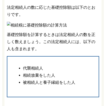
法定相続人の数に応じた基礎控除額は以下のとお
りです。
基礎控除額を計算するときは法定相続人の数を正
しく数えましょう。この法定相続人には、以下の
人も含まれます。
代襲相続人
相続放棄をした人
被相続人と養子縁組をした人