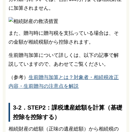
に加算されません。
また、贈与時に贈与税を支払っている場合は、そ
の金額が相続税額から控除されます。
生前贈与加算について詳しくは、以下の記事で解
説していますので、あわせてご覧ください。
（参考）
生前贈与加算とは？対象者・相続税改正
内容・生前贈与の注意点を解説
3-2．STEP2：課税遺産総額を計算（基礎
控除を控除する）
相続財産の総額（正味の遺産総額）から相続税の