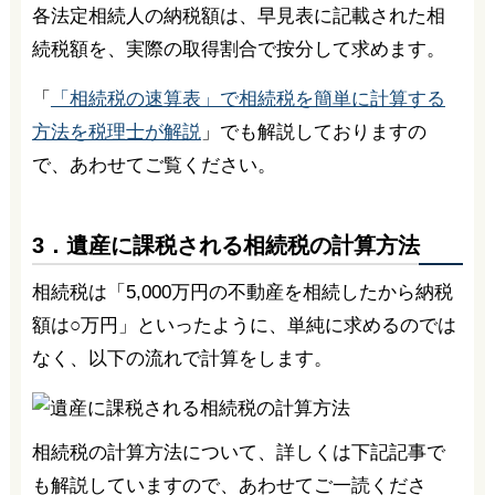
各法定相続人の納税額は、早見表に記載された相
続税額を、実際の取得割合で按分して求めます。
「
「相続税の速算表」で相続税を簡単に計算する
方法を税理士が解説
」でも解説しておりますの
で、あわせてご覧ください。
3．遺産に課税される相続税の計算方法
相続税は「5,000万円の不動産を相続したから納税
額は○万円」といったように、単純に求めるのでは
なく、以下の流れで計算をします。
相続税の計算方法について、詳しくは下記記事で
も解説していますので、あわせてご一読くださ