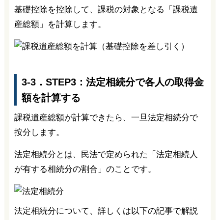
基礎控除を控除して、課税の対象となる「課税遺
産総額」を計算します。
3-3．STEP3：法定相続分で各人の取得金
額を計算する
課税遺産総額が計算できたら、一旦法定相続分で
按分します。
法定相続分とは、民法で定められた「法定相続人
が有する相続分の割合」のことです。
法定相続分について、詳しくは以下の記事で解説