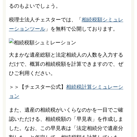
るのもよいでしょう。
税理士法人チェスターでは、「
相続税額シミュレ
ーションツール
」を無料で公開しております。
大まかな遺産総額と法定相続人の人数を入力する
だけで、概算の相続税額を計算できますので、ぜ
ひご利用ください。
＞＞【チェスター公式】
相続税計算シミュレーシ
ョン
また、遺産の相続税がいくらなのかを一目でご確
認いただける、相続税額の「早見表」を作成しま
した。なお、この早見表は「法定相続分で遺産分