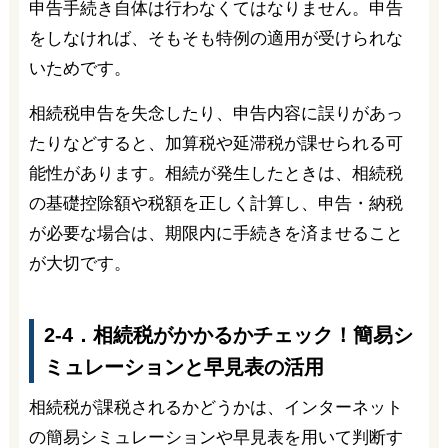
申告手続き自体は行わなくてはなりません。申告
をしなければ、そもそも特例の適用が受けられな
いためです。
相続税申告を失念したり、申告内容に誤りがあっ
たりなどすると、加算税や延滞税が課せられる可
能性があります。相続が発生したときは、相続税
の基礎控除額や税額を正しく計算し、申告・納税
が必要な場合は、期限内に手続きを済ませること
が大切です。
2-4．相続税がかかるかチェック！簡易シ
ミュレーションと早見表の活用
相続税が課税されるかどうかは、インターネット
の簡易シミュレーションや早見表を用いて判断す