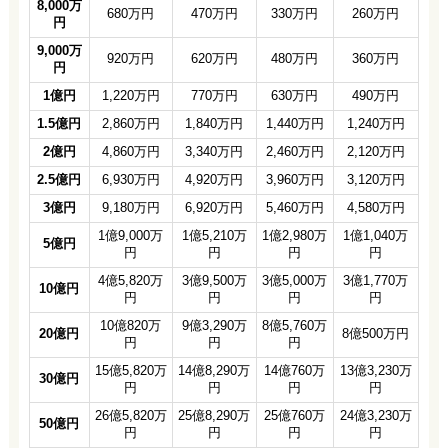
8,000万
680万円
470万円
330万円
260万円
円
9,000万
920万円
620万円
480万円
360万円
円
1億円
1,220万円
770万円
630万円
490万円
1.5億円
2,860万円
1,840万円
1,440万円
1,240万円
2億円
4,860万円
3,340万円
2,460万円
2,120万円
2.5億円
6,930万円
4,920万円
3,960万円
3,120万円
3億円
9,180万円
6,920万円
5,460万円
4,580万円
1億9,000万
1億5,210万
1億2,980万
1億1,040万
5億円
円
円
円
円
4億5,820万
3億9,500万
3億5,000万
3億1,770万
10億円
円
円
円
円
10億820万
9億3,290万
8億5,760万
20億円
8億500万円
円
円
円
15億5,820万
14億8,290万
14億760万
13億3,230万
30億円
円
円
円
円
26億5,820万
25億8,290万
25億760万
24億3,230万
50億円
円
円
円
円